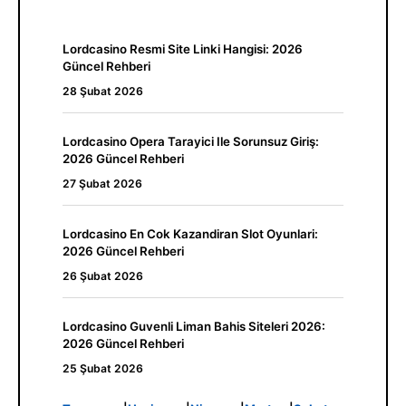
Lordcasino Resmi Site Linki Hangisi: 2026
Güncel Rehberi
28 Şubat 2026
Lordcasino Opera Tarayici Ile Sorunsuz Giriş:
2026 Güncel Rehberi
27 Şubat 2026
Lordcasino En Cok Kazandiran Slot Oyunlari:
2026 Güncel Rehberi
26 Şubat 2026
Lordcasino Guvenli Liman Bahis Siteleri 2026:
2026 Güncel Rehberi
25 Şubat 2026