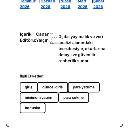
Temmuz
|
Haziran
|
Nisan
|
Mart
|
Şubat
2026
2026
2026
2026
2026
İçerik
Canan
—
Dijital yayıncılık ve veri
Spor
Editörü:
Yalçın
analizi alanındaki
Yazarı
tecrübesiyle, okurlarına
detaylı ve güvenilir
rehberlik sunar.
İlgili Etiketler:
giriş
güncel giriş
para yatırma
minimum yatırım
para çekme
bonuslar