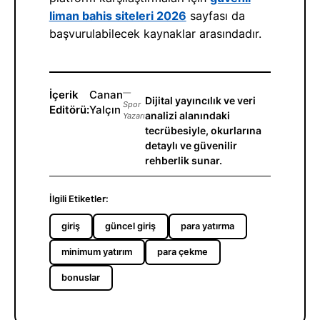
liman bahis siteleri 2026
sayfası da
başvurulabilecek kaynaklar arasındadır.
İçerik
Canan
—
Dijital yayıncılık ve veri
Spor
Editörü:
Yalçın
analizi alanındaki
Yazarı
tecrübesiyle, okurlarına
detaylı ve güvenilir
rehberlik sunar.
İlgili Etiketler:
giriş
güncel giriş
para yatırma
minimum yatırım
para çekme
bonuslar