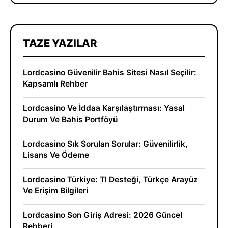
TAZE YAZILAR
Lordcasino Güvenilir Bahis Sitesi Nasıl Seçilir:
Kapsamlı Rehber
Lordcasino Ve İddaa Karşılaştırması: Yasal
Durum Ve Bahis Portföyü
Lordcasino Sık Sorulan Sorular: Güvenilirlik,
Lisans Ve Ödeme
Lordcasino Türkiye: Tl Desteği, Türkçe Arayüz
Ve Erişim Bilgileri
Lordcasino Son Giriş Adresi: 2026 Güncel
Rehberi