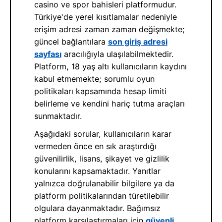
casino ve spor bahisleri platformudur.
Türkiye'de yerel kısıtlamalar nedeniyle
erişim adresi zaman zaman değişmekte;
güncel bağlantılara
son giriş adresi
sayfası
aracılığıyla ulaşılabilmektedir.
Platform, 18 yaş altı kullanıcıların kaydını
kabul etmemekte; sorumlu oyun
politikaları kapsamında hesap limiti
belirleme ve kendini hariç tutma araçları
sunmaktadır.
Aşağıdaki sorular, kullanıcıların karar
vermeden önce en sık araştırdığı
güvenilirlik, lisans, şikayet ve gizlilik
konularını kapsamaktadır. Yanıtlar
yalnızca doğrulanabilir bilgilere ya da
platform politikalarından türetilebilir
olgulara dayanmaktadır. Bağımsız
platform karşılaştırmaları için
güvenli