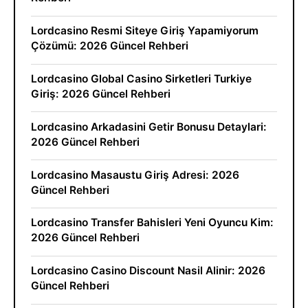
Lordcasino Resmi Siteye Giriş Yapamiyorum
Çözümü: 2026 Güncel Rehberi
Lordcasino Global Casino Sirketleri Turkiye
Giriş: 2026 Güncel Rehberi
Lordcasino Arkadasini Getir Bonusu Detaylari:
2026 Güncel Rehberi
Lordcasino Masaustu Giriş Adresi: 2026
Güncel Rehberi
Lordcasino Transfer Bahisleri Yeni Oyuncu Kim:
2026 Güncel Rehberi
Lordcasino Casino Discount Nasil Alinir: 2026
Güncel Rehberi