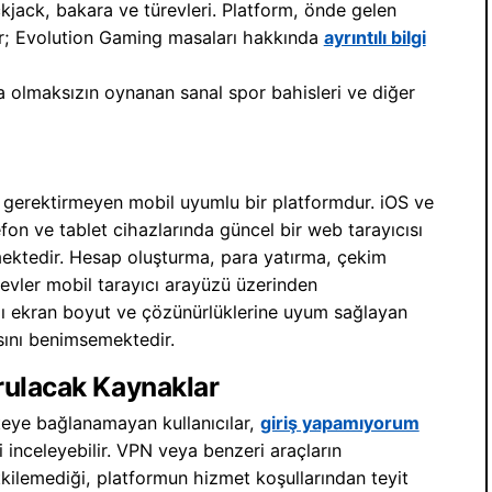
ckjack, bakara ve türevleri. Platform, önde gelen
dır; Evolution Gaming masaları hakkında
ayrıntılı bilgi
olmaksızın oynanan sanal spor bahisleri ve diğer
 gerektirmeyen mobil uyumlu bir platformdur. iOS ve
efon ve tablet cihazlarında güncel bir web tarayıcısı
mektedir. Hesap oluşturma, para yatırma, çekim
evler mobil tarayıcı arayüzü üzerinden
rklı ekran boyut ve çözünürlüklerine uyum sağlayan
sını benimsemektedir.
rulacak Kaynaklar
teye bağlanamayan kullanıcılar,
giriş yapamıyorum
inceleyebilir. VPN veya benzeri araçların
kilemediği, platformun hizmet koşullarından teyit