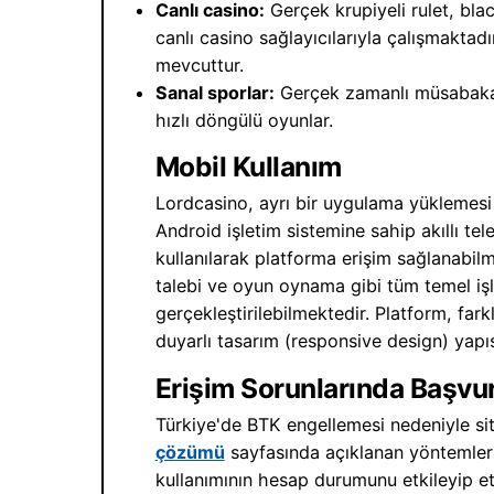
Canlı casino:
Gerçek krupiyeli rulet, bla
canlı casino sağlayıcılarıyla çalışmakta
mevcuttur.
Sanal sporlar:
Gerçek zamanlı müsabaka 
hızlı döngülü oyunlar.
Mobil Kullanım
Lordcasino, ayrı bir uygulama yüklemesi
Android işletim sistemine sahip akıllı tel
kullanılarak platforma erişim sağlanabil
talebi ve oyun oynama gibi tüm temel işl
gerçekleştirilebilmektedir. Platform, fa
duyarlı tasarım (responsive design) yapı
Erişim Sorunlarında Başvu
Türkiye'de BTK engellemesi nedeniyle si
çözümü
sayfasında açıklanan yöntemleri 
kullanımının hesap durumunu etkileyip et