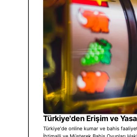
Türkiye'den Erişim ve Yas
Türkiye'de online kumar ve bahis faaliye
İhtimalli ve Müşterek Bahis Oyunları Hak