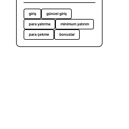
giriş
güncel giriş
para yatırma
minimum yatırım
para çekme
bonuslar