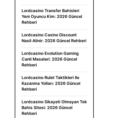
Lordcasino Transfer Bahisleri
Yeni Oyuncu Kim: 2026 Güncel
Rehberi
Lordcasino Casino Discount
Nasil Alinir: 2026 Güncel Rehberi
Lordcasino Evolution Gaming
Canli Masalari: 2026 Güncel
Rehberi
Lordcasino Rulet Taktikleri Ile
Kazanma Yolları: 2026 Güncel
Rehberi
Lordcasino Sikayeti Olmayan Tek
Bahis Sitesi: 2026 Güncel
Rehberi