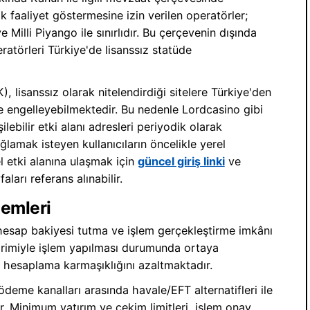
 faaliyet göstermesine izin verilen operatörler;
 Milli Piyango ile sınırlıdır. Bu çerçevenin dışında
atörleri Türkiye'de lisanssız statüde
), lisanssız olarak nitelendirdiği sitelere Türkiye'den
e engelleyebilmektedir. Bu nedenle Lordcasino gibi
ilebilir etki alanı adresleri periyodik olarak
ğlamak isteyen kullanıcıların öncelikle yerel
l etki alanına ulaşmak için
güncel giriş linki
ve
aları referans alınabilir.
emleri
 hesap bakiyesi tutma ve işlem gerçekleştirme imkânı
irimiyle işlem yapılması durumunda ortaya
 hesaplama karmaşıklığını azaltmaktadır.
ödeme kanalları arasında havale/EFT alternatifleri ile
ır. Minimum yatırım ve çekim limitleri, işlem onay