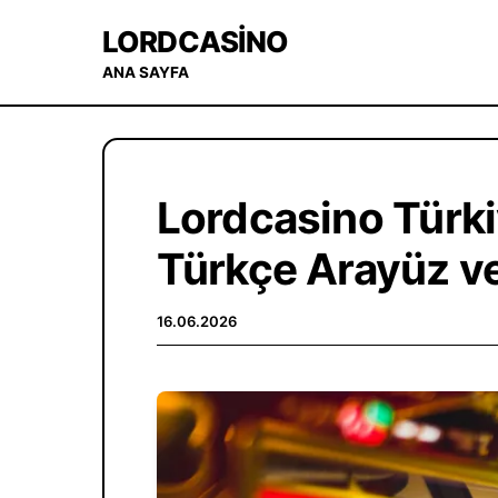
LORDCASINO
ANA SAYFA
Lordcasino Türki
Türkçe Arayüz ve 
16.06.2026