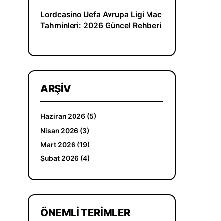
Lordcasino Uefa Avrupa Ligi Mac
Tahminleri: 2026 Güncel Rehberi
ARŞIV
Haziran 2026 (5)
Nisan 2026 (3)
Mart 2026 (19)
Şubat 2026 (4)
ÖNEMLI TERIMLER