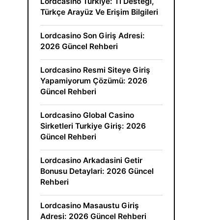
Lordcasino Türkiye: Tl Desteği,
Türkçe Arayüz Ve Erişim Bilgileri
Lordcasino Son Giriş Adresi:
2026 Güncel Rehberi
Lordcasino Resmi Siteye Giriş
Yapamiyorum Çözümü: 2026
Güncel Rehberi
Lordcasino Global Casino
Sirketleri Turkiye Giriş: 2026
Güncel Rehberi
Lordcasino Arkadasini Getir
Bonusu Detaylari: 2026 Güncel
Rehberi
Lordcasino Masaustu Giriş
Adresi: 2026 Güncel Rehberi