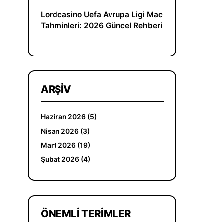
Lordcasino Uefa Avrupa Ligi Mac
Tahminleri: 2026 Güncel Rehberi
ARŞIV
Haziran 2026 (5)
Nisan 2026 (3)
Mart 2026 (19)
Şubat 2026 (4)
ÖNEMLI TERIMLER