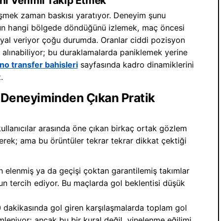
nı Verimli Takip Etmek
işmek zaman baskısı yaratıyor. Deneyim şunu
pun hangi bölgede döndüğünü izlemek, maç öncesi
inyal veriyor çoğu durumda. Oranlar ciddi pozisyon
a alınabiliyor; bu duraklamalarda paniklemek yerine
no transfer bahisleri
sayfasında kadro dinamiklerini
.
n Deneyiminden Çıkan Pratik
kullanıcılar arasında öne çıkan birkaç ortak gözlem
erek; ama bu örüntüler tekrar tekrar dikkat çektiği
 elenmiş ya da geçişi çoktan garantilemiş takımlar
un tercih ediyor. Bu maçlarda gol beklentisi düşük
0 dakikasında gol giren karşılaşmalarda toplam gol
leniyor; ancak bu bir kural değil, yinelenme eğilimi