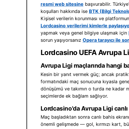
resmi web sitesine
başvurabilir. Türkiy
koşulları hakkında ise
BTK (Bilgi Teknolo
Kişisel verilerin korunması ve platformun
Lordcasino verilerimi kimlerle paylaşıy
yapmak veya genel bilgiye ulaşmak için
sorun yaşıyorsanız
Opera tarayıcı ile so
Lordcasino UEFA Avrupa Lig
Avrupa Ligi maçlarında hangi ba
Kesin bir yanıt vermek güç; ancak pratik
formatındaki maç sonucuna kıyasla geneld
dönüşümü ve takımın o turda ne kadar 
seçimlerde ek bağlam sağlıyor.
Lordcasino'da Avrupa Ligi canlı 
Maç başladıktan sonra canlı bahis ekranın
önemli gelişmede — gol, kırmızı kart, bü