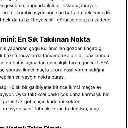
gesi bozulduğunda ikili bir risk oluşturuyor.
, bu tür kombinasyonların son haftada beklenmedik
gitmek daha az "heyecanlı" görünse de uzun vadede
mini: En Sık Takılınan Nokta
ahis yaparken çoğu kullanıcının gözden kaçırdığı
lı bazı turnuvalarda tamamen kaldırıldı, bazılarında
ino'da bahis açmadan önce ilgili turun güncel UEFA
maç sonrası ikinci maçta skoru nasıl yorumladığını
apılan en yaygın nokta burası.
aç 1-0'lık bir galibiyetle bitince ikinci maçta ev
ayıyor. Oysa taktiksel baskı çok daha karmaşık bir
te gelen tek gol maçın kaderini kökten
te pozisyon sabit tutmak zorunda değilsin, maç