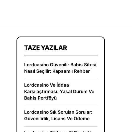
TAZE YAZILAR
Lordcasino Güvenilir Bahis Sitesi
Nasıl Seçilir: Kapsamlı Rehber
Lordcasino Ve İddaa
Karşılaştırması: Yasal Durum Ve
Bahis Portföyü
Lordcasino Sık Sorulan Sorular:
Güvenilirlik, Lisans Ve Ödeme