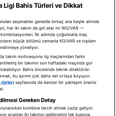
Ligi Bahis Türleri ve Dikkat
unulan seçenekler genelde birkaç ana başlık altında
ol, her iki takım da gol atar mı (KG/VAR —
 kombinasyonları. İlk adımda çoğunlukla maç
nıcıların büyük bölümü zamanla KG/VAR ve toplam
endirmeye yöneliyor.
da takım motivasyonu lig maçlarından farklı
antilemiş bir takımın son haftadaki maçında gol
a kalabiliyor. Bahis öncesinde teknik direktörün
akmak, bu ayrımı çok daha net ortaya koyuyor.
 türleri
sayfasında da benzer bir yaklaşım önerisi
at.
dilmesi Gereken Detay
 oynanırken kombine tercih etmek cazip geliyor.
 aynı gruptan iki takımın galibiyetini tek kupona