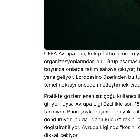
UEFA Avrupa Ligi, kulüp futbolunun en 
organizasyonlarından biri. Grup aşaması
boyunca onlarca takım sahaya çıkıyor; h
yana geliyor. Lordcasino üzerinden bu 
temel noktayı önceden netleştirmek cidd
Pratikte gözlemlenen şu: çoğu kullanıcı i
giriyor; oysa Avrupa Ligi özellikle son 16
tanınıyor. Bunu şöyle düşün — büyük kulü
döndürüyor, bu da "daha küçük" rakip i
değiştirebiliyor. Avrupa Ligi'nde "kesin"
dikkat çekiyor.